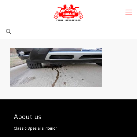
About us
Classic Spesialis Interior