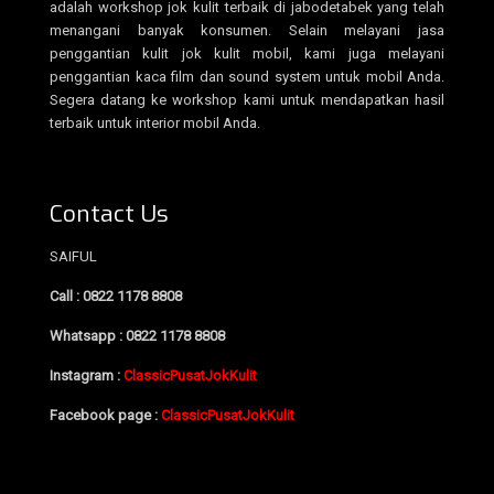
adalah workshop jok kulit terbaik di jabodetabek yang telah
menangani banyak konsumen. Selain melayani jasa
penggantian kulit jok kulit mobil, kami juga melayani
penggantian kaca film dan sound system untuk mobil Anda.
Segera datang ke workshop kami untuk mendapatkan hasil
terbaik untuk interior mobil Anda.
Contact Us
SAIFUL
Call : 0822 1178 8808
Whatsapp : 0822 1178 8808
Instagram :
ClassicPusatJokKulit
Facebook page :
ClassicPusatJokKulit