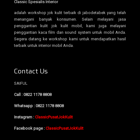
Classic Spesialis Interior
adalah workshop jok kulit terbaik di jabodetabek yang telah
menangani banyak konsumen. Selain melayani jasa
penggantian kulit jok kulit mobil, kami juga melayani
penggantian kaca film dan sound system untuk mobil Anda.
Segera datang ke workshop kami untuk mendapatkan hasil
terbaik untuk interior mobil Anda.
Contact Us
SAIFUL
Call : 0822 1178 8808
Whatsapp : 0822 1178 8808
Instagram :
ClassicPusatJokKulit
Facebook page :
ClassicPusatJokKulit