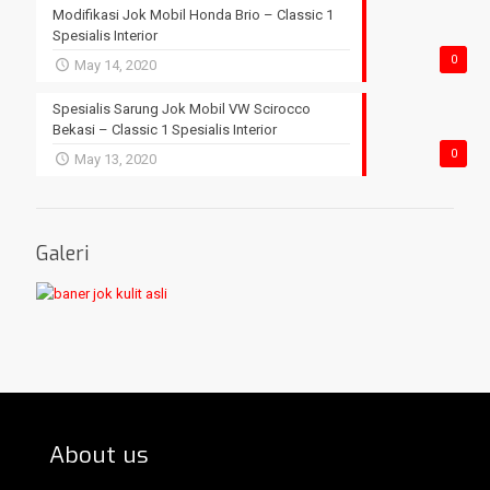
Modifikasi Jok Mobil Honda Brio – Classic 1
Spesialis Interior
0
May 14, 2020
Spesialis Sarung Jok Mobil VW Scirocco
Bekasi – Classic 1 Spesialis Interior
0
May 13, 2020
Galeri
About us