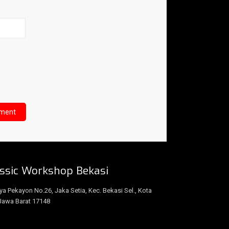
ssic Workshop Bekasi
aya Pekayon No.26, Jaka Setia, Kec. Bekasi Sel., Kota
Jawa Barat 17148