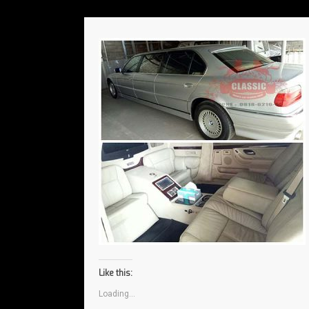
Like this:
Loading...