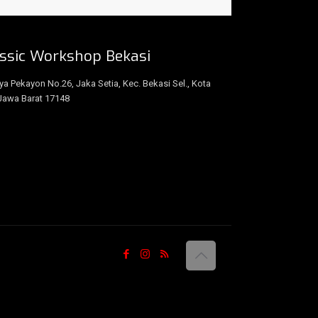
ssic Workshop Bekasi
aya Pekayon No.26, Jaka Setia, Kec. Bekasi Sel., Kota
Jawa Barat 17148