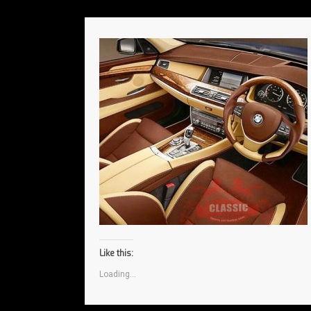
Like this:
Loading...