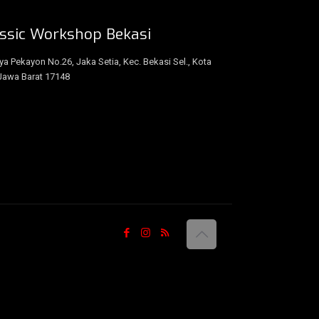
ssic Workshop Bekasi
aya Pekayon No.26, Jaka Setia, Kec. Bekasi Sel., Kota
Jawa Barat 17148