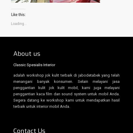
Like this:
Loading...
About us
Classic Spesialis Interior
adalah workshop jok kulit terbaik di jabodetabek yang telah
menangani banyak konsumen. Selain melayani jasa
penggantian kulit jok kulit mobil, kami juga melayani
penggantian kaca film dan sound system untuk mobil Anda.
Segera datang ke workshop kami untuk mendapatkan hasil
terbaik untuk interior mobil Anda.
Contact Us