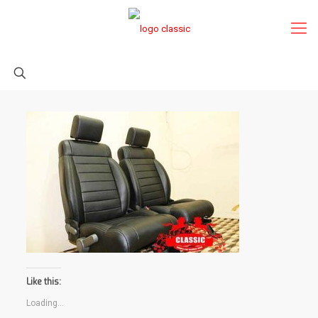
Like this:
Loading...