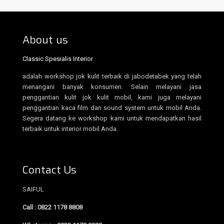
About us
Classic Spesialis Interior
adalah workshop jok kulit terbaik di jabodetabek yang telah
menangani banyak konsumen. Selain melayani jasa
penggantian kulit jok kulit mobil, kami juga melayani
penggantian kaca film dan sound system untuk mobil Anda.
Segera datang ke workshop kami untuk mendapatkan hasil
terbaik untuk interior mobil Anda.
Contact Us
SAIFUL
Call : 0822 1178 8808