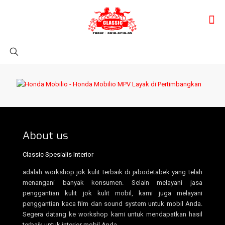
About us
Classic Spesialis Interior
adalah workshop jok kulit terbaik di jabodetabek yang telah
menangani banyak konsumen. Selain melayani jasa
penggantian kulit jok kulit mobil, kami juga melayani
penggantian kaca film dan sound system untuk mobil Anda.
Segera datang ke workshop kami untuk mendapatkan hasil
terbaik untuk interior mobil Anda.