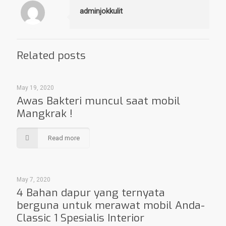
adminjokkulit
Related posts
May 19, 2020
Awas Bakteri muncul saat mobil
Mangkrak !
Read more
May 7, 2020
4 Bahan dapur yang ternyata
berguna untuk merawat mobil Anda-
Classic 1 Spesialis Interior