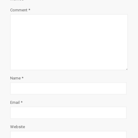
Comment
*
Name
*
Email
*
Website