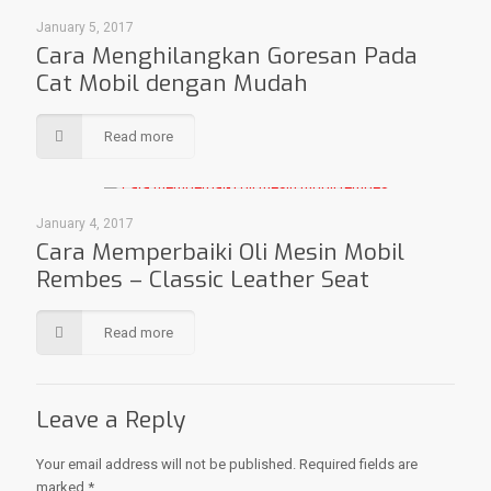
January 5, 2017
Cara Menghilangkan Goresan Pada
Cat Mobil dengan Mudah
Read more
January 4, 2017
Cara Memperbaiki Oli Mesin Mobil
Rembes – Classic Leather Seat
Read more
Leave a Reply
Your email address will not be published.
Required fields are
marked
*