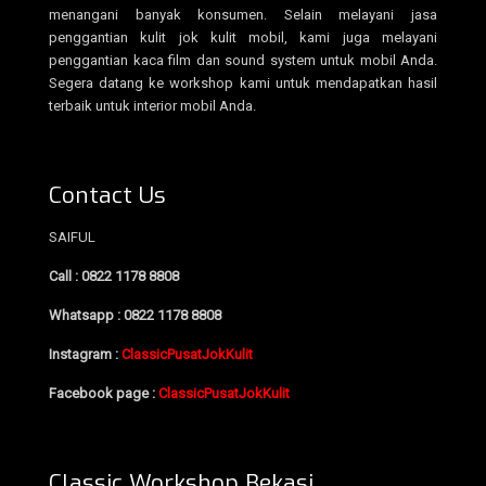
menangani banyak konsumen. Selain melayani jasa
penggantian kulit jok kulit mobil, kami juga melayani
penggantian kaca film dan sound system untuk mobil Anda.
Segera datang ke workshop kami untuk mendapatkan hasil
terbaik untuk interior mobil Anda.
Contact Us
SAIFUL
Call : 0822 1178 8808
Whatsapp : 0822 1178 8808
Instagram :
ClassicPusatJokKulit
Facebook page :
ClassicPusatJokKulit
Classic Workshop Bekasi