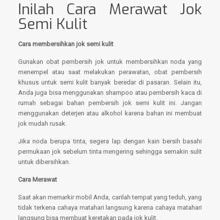
Inilah Cara Merawat Jok
Semi Kulit
Cara membersihkan jok semi kulit
Gunakan obat pembersih jok untuk membersihkan noda yang
menempel atau saat melakukan perawatan, obat pembersih
khusus untuk semi kulit banyak beredar di pasaran. Selain itu,
Anda juga bisa menggunakan shampoo atau pembersih kaca di
rumah sebagai bahan pembersih jok semi kulit ini. Jangan
menggunakan deterjen atau alkohol karena bahan ini membuat
jok mudah rusak.
Jika noda berupa tinta, segera lap dengan kain bersih basahi
permukaan jok sebelum tinta mengering sehingga semakin sulit
untuk dibersihkan.
Cara Merawat
Saat akan memarkir mobil Anda, carilah tempat yang teduh, yang
tidak terkena cahaya matahari langsung karena cahaya matahari
langsung bisa membuat keretakan pada jok kulit.