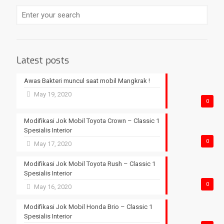
Latest posts
Awas Bakteri muncul saat mobil Mangkrak !
May 19, 2020
0
Modifikasi Jok Mobil Toyota Crown – Classic 1
Spesialis Interior
0
May 17, 2020
Modifikasi Jok Mobil Toyota Rush – Classic 1
Spesialis Interior
0
May 16, 2020
Modifikasi Jok Mobil Honda Brio – Classic 1
Spesialis Interior