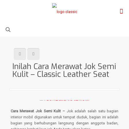
Inilah Cara Merawat Jok Semi
Kulit – Classic Leather Seat
Cara Merawat Jok Semi Kulit –
Jok adalah salah satu bagian
interior mobil digunakan untuk tempat duduk, bagian ini adalah
bagian yang berhubungan langsung dengan anggota badan,