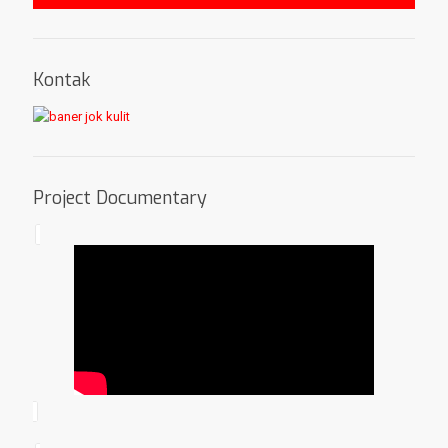
Kontak
Project Documentary