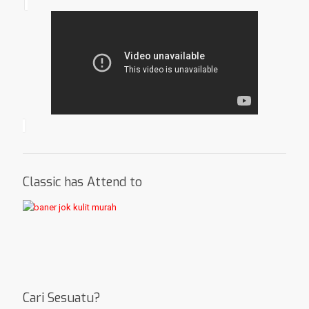
Classic has Attend to
Cari Sesuatu?