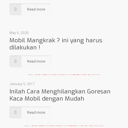
Read more
May 6, 2020
Mobil Mangkrak ? ini yang harus
dilakukan !
Read more
January 5, 2017
Inilah Cara Menghilangkan Goresan
Kaca Mobil dengan Mudah
Read more