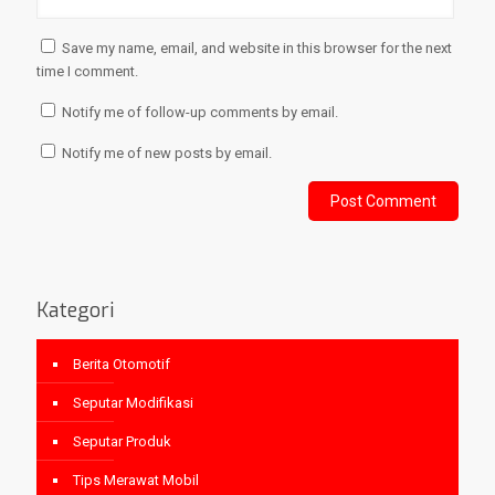
Save my name, email, and website in this browser for the next
time I comment.
Notify me of follow-up comments by email.
Notify me of new posts by email.
Kategori
Berita Otomotif
Seputar Modifikasi
Seputar Produk
Tips Merawat Mobil