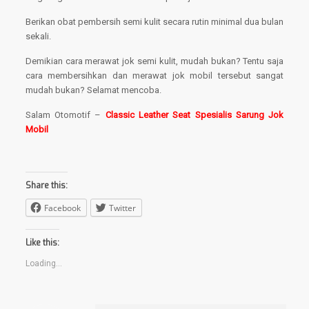
Berikan obat pembersih semi kulit secara rutin minimal dua bulan
sekali.
Demikian cara merawat jok semi kulit, mudah bukan? Tentu saja
cara membersihkan dan merawat jok mobil tersebut sangat
mudah bukan? Selamat mencoba.
Salam Otomotif –
Classic Leather Seat Spesialis Sarung Jok
Mobil
Share this:
Facebook
Twitter
Like this:
Loading...