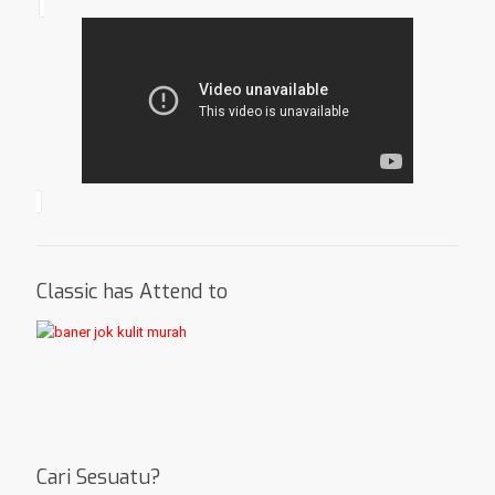
Classic has Attend to
Cari Sesuatu?