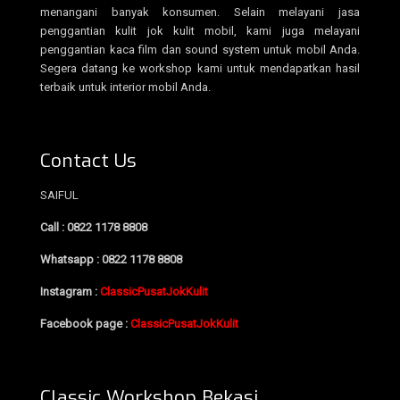
menangani banyak konsumen. Selain melayani jasa
penggantian kulit jok kulit mobil, kami juga melayani
penggantian kaca film dan sound system untuk mobil Anda.
Segera datang ke workshop kami untuk mendapatkan hasil
terbaik untuk interior mobil Anda.
Contact Us
SAIFUL
Call : 0822 1178 8808
Whatsapp : 0822 1178 8808
Instagram :
ClassicPusatJokKulit
Facebook page :
ClassicPusatJokKulit
Classic Workshop Bekasi