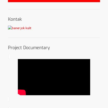
Kontak
Project Documentary