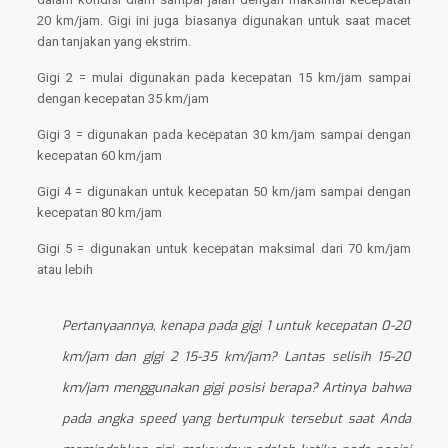
20 km/jam. Gigi ini juga biasanya digunakan untuk saat macet
dan tanjakan yang ekstrim.
Gigi 2 = mulai digunakan pada kecepatan 15 km/jam sampai
dengan kecepatan 35 km/jam
Gigi 3 = digunakan pada kecepatan 30 km/jam sampai dengan
kecepatan 60 km/jam
Gigi 4 = digunakan untuk kecepatan 50 km/jam sampai dengan
kecepatan 80 km/jam
Gigi 5 = digunakan untuk kecepatan maksimal dari 70 km/jam
atau lebih
Pertanyaannya, kenapa pada gigi 1 untuk kecepatan 0-20
km/jam dan gigi 2 15-35 km/jam? Lantas selisih 15-20
km/jam menggunakan gigi posisi berapa? Artinya bahwa
pada angka speed yang bertumpuk tersebut saat Anda