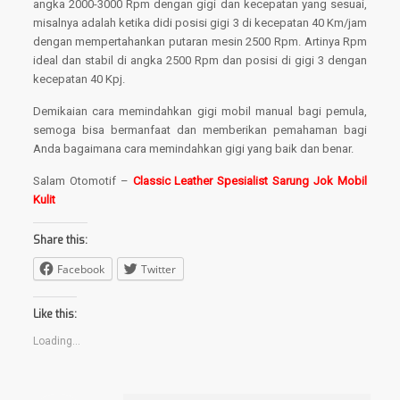
angka 2000-3000 Rpm dengan gigi dan kecepatan yang sesuai,
misalnya adalah ketika didi posisi gigi 3 di kecepatan 40 Km/jam
dengan mempertahankan putaran mesin 2500 Rpm. Artinya Rpm
ideal dan stabil di angka 2500 Rpm dan posisi di gigi 3 dengan
kecepatan 40 Kpj.
Demikaian cara memindahkan gigi mobil manual bagi pemula,
semoga bisa bermanfaat dan memberikan pemahaman bagi
Anda bagaimana cara memindahkan gigi yang baik dan benar.
Salam Otomotif –
Classic Leather Spesialist Sarung Jok Mobil
Kulit
Share this:
Facebook
Twitter
Like this:
Loading...