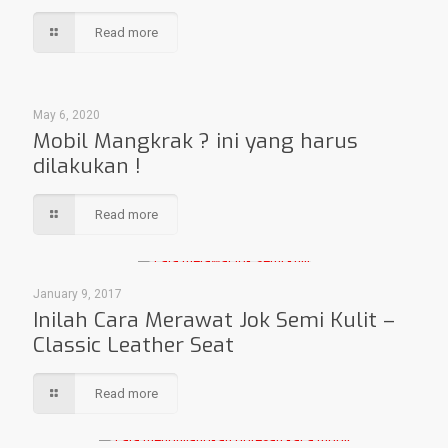
Read more
May 6, 2020
Mobil Mangkrak ? ini yang harus
dilakukan !
Read more
January 9, 2017
Inilah Cara Merawat Jok Semi Kulit –
Classic Leather Seat
Read more