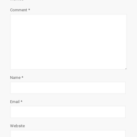
Comment
*
Name
*
Email
*
Website