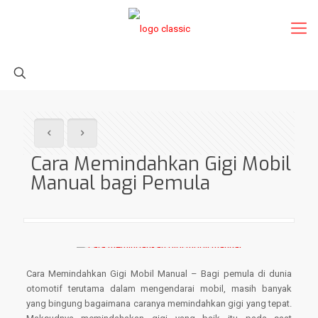
Cara Memindahkan Gigi Mobil
Manual bagi Pemula
Cara Memindahkan Gigi Mobil Manual – Bagi pemula di dunia
otomotif terutama dalam mengendarai mobil, masih banyak
yang bingung bagaimana caranya memindahkan gigi yang tepat.