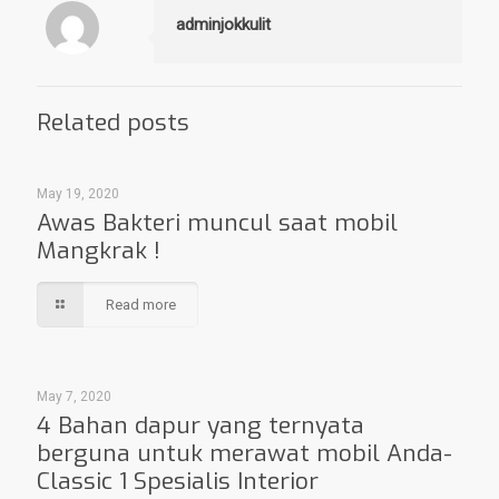
adminjokkulit
Related posts
May 19, 2020
Awas Bakteri muncul saat mobil
Mangkrak !
Read more
May 7, 2020
4 Bahan dapur yang ternyata
berguna untuk merawat mobil Anda-
Classic 1 Spesialis Interior