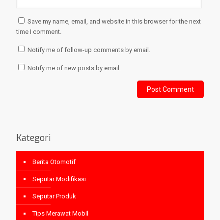
Save my name, email, and website in this browser for the next
time I comment.
Notify me of follow-up comments by email.
Notify me of new posts by email.
Kategori
Berita Otomotif
Seputar Modifikasi
Seputar Produk
Tips Merawat Mobil