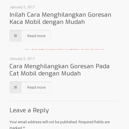
January 5, 2017
Inilah Cara Menghilangkan Goresan
Kaca Mobil dengan Mudah
Read more
January 5, 2017
Cara Menghilangkan Goresan Pada
Cat Mobil dengan Mudah
Read more
Leave a Reply
Your email address will not be published.
Required fields are
marked
*