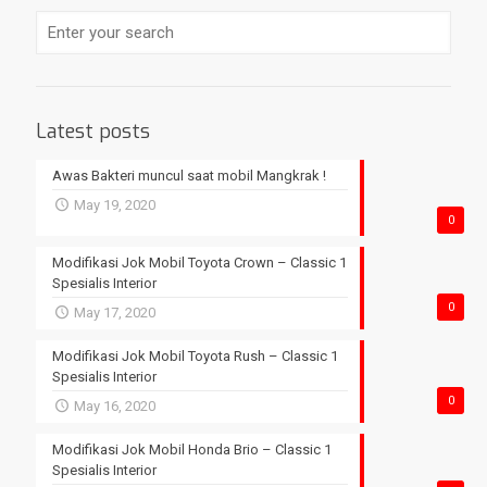
Latest posts
Awas Bakteri muncul saat mobil Mangkrak !
May 19, 2020
0
Modifikasi Jok Mobil Toyota Crown – Classic 1
Spesialis Interior
0
May 17, 2020
Modifikasi Jok Mobil Toyota Rush – Classic 1
Spesialis Interior
0
May 16, 2020
Modifikasi Jok Mobil Honda Brio – Classic 1
Spesialis Interior