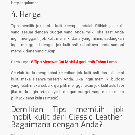
berpengalaman.
4. Harga
Tips memilih jok mobil kulit keempat adalah Pilihlah jok kulit
yang sesuai dengan budget yang Anda miliki, jika saat Anda
ingin mengganti jok kulit memiliki dana yang minim, sedangkan
ingin mengganti dengan jok kulit asli, sebaiknya tunda sampai
memilik dana yang cukup.
Baca juga :
8 Tips Merawat Cat Mobil Agar Lebih Tahan Lama
Setelah Anda mengetahui kelebihan jok kulit asli dan jok semi
kulit, maka sisanya terserah Anda. Jika ingin memiliki budget
yang lebih maka sebaiknya pilih menggunakan jok kulit asli, tapi
jika Anda ingin tetap stylish dengan budget yang minim maka
pilih jok semi kulit (sintetik).
Demikian Tips memilih jok
mobil kulit dari Classic Leather.
Bagaimana dengan Anda?