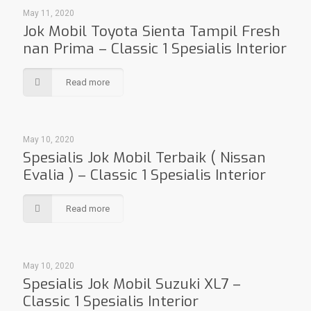
May 11, 2020
Jok Mobil Toyota Sienta Tampil Fresh
nan Prima – Classic 1 Spesialis Interior
Read more
May 10, 2020
Spesialis Jok Mobil Terbaik ( Nissan
Evalia ) – Classic 1 Spesialis Interior
Read more
May 10, 2020
Spesialis Jok Mobil Suzuki XL7 –
Classic 1 Spesialis Interior