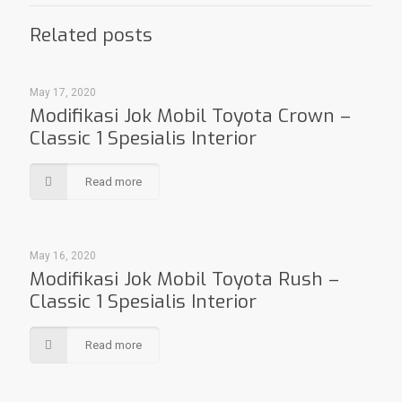
Related posts
May 17, 2020
Modifikasi Jok Mobil Toyota Crown –
Classic 1 Spesialis Interior
Read more
May 16, 2020
Modifikasi Jok Mobil Toyota Rush –
Classic 1 Spesialis Interior
Read more