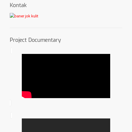
Kontak
Project Documentary