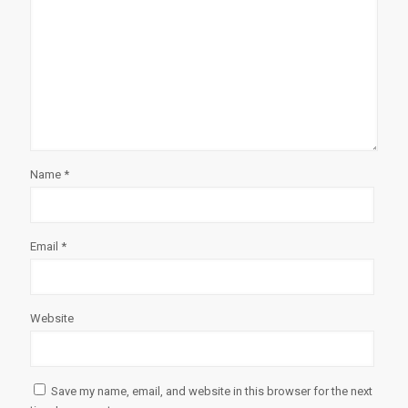
Name
*
Email
*
Website
Save my name, email, and website in this browser for the next