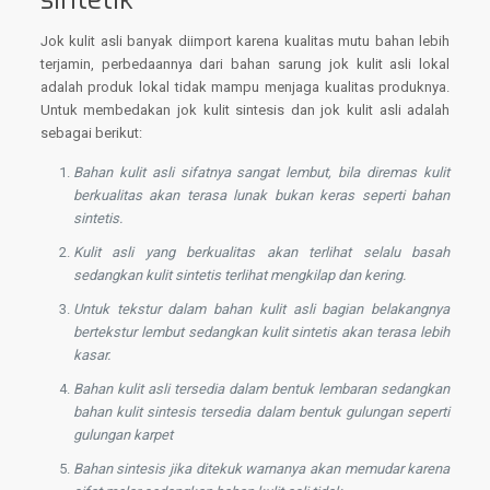
Jok kulit asli banyak diimport karena kualitas mutu bahan lebih
terjamin, perbedaannya dari bahan sarung jok kulit asli lokal
adalah produk lokal tidak mampu menjaga kualitas produknya.
Untuk membedakan jok kulit sintesis dan jok kulit asli adalah
sebagai berikut:
Bahan kulit asli sifatnya sangat lembut, bila diremas kulit
berkualitas akan terasa lunak bukan keras seperti bahan
sintetis.
Kulit asli yang berkualitas akan terlihat selalu basah
sedangkan kulit sintetis terlihat mengkilap dan kering.
Untuk tekstur dalam bahan kulit asli bagian belakangnya
bertekstur lembut sedangkan kulit sintetis akan terasa lebih
kasar.
Bahan kulit asli tersedia dalam bentuk lembaran sedangkan
bahan kulit sintesis tersedia dalam bentuk gulungan seperti
gulungan karpet
Bahan sintesis jika ditekuk warnanya akan memudar karena