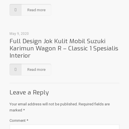
Read more
May 9, 2020
Full Design Jok Kulit Mobil Suzuki
Karimun Wagon R – Classic 1 Spesialis
Interior
Read more
Leave a Reply
Your email address will not be published.
Required fields are
marked
*
Comment
*