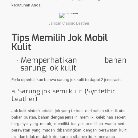
kebutuhan Anda.
Jahitan Classic Leather
Tips Memilih Jok Mobil
Kulit
Memperhatikan bahan
sarung jok kulit
Perlu diperhatikan bahwa sarung jok kulit terdapat 2 jenis yaitu
a. Sarung jok semi kulit (Syntethic
Leather)
Jok kulit sintetik adalah jok yang terbuat dari bahan sitentik atau
bahan buatan, bahan dengan jenis ini memiliki kelebihan seperti
harganya yang murah, memiliki banyak pemilihan warna serta
perawatan yang mudah dibandingkan dengan perawatan kulit
asli dan tidak mudah kotor karena sifatnya tidak menyerap.