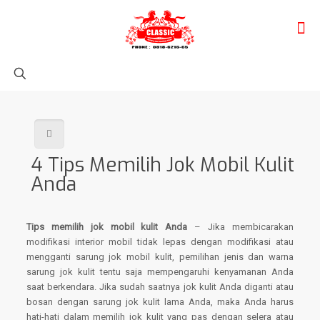
4 Tips Memilih Jok Mobil Kulit
Anda
Tips memilih jok mobil kulit Anda
– Jika membicarakan
modifikasi interior mobil tidak lepas dengan modifikasi atau
mengganti sarung jok mobil kulit, pemilihan jenis dan warna
sarung jok kulit tentu saja mempengaruhi kenyamanan Anda
saat berkendara. Jika sudah saatnya jok kulit Anda diganti atau
bosan dengan sarung jok kulit lama Anda, maka Anda harus
hati-hati dalam memilih jok kulit yang pas dengan selera atau