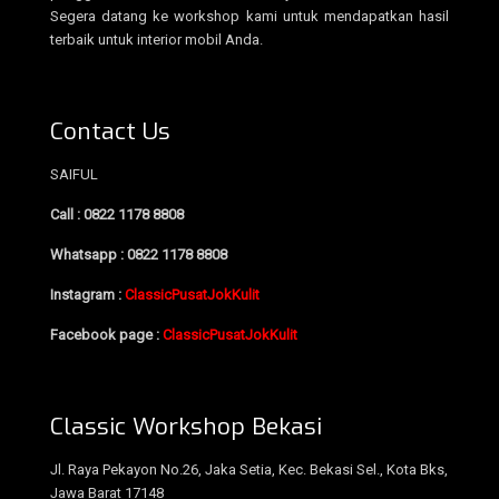
Segera datang ke workshop kami untuk mendapatkan hasil
terbaik untuk interior mobil Anda.
Contact Us
SAIFUL
Call : 0822 1178 8808
Whatsapp : 0822 1178 8808
Instagram :
ClassicPusatJokKulit
Facebook page :
ClassicPusatJokKulit
Classic Workshop Bekasi
Jl. Raya Pekayon No.26, Jaka Setia, Kec. Bekasi Sel., Kota Bks,
Jawa Barat 17148