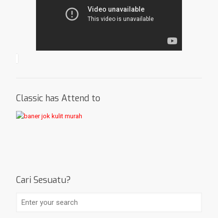
Classic has Attend to
Cari Sesuatu?