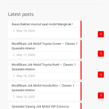
Latest posts
Awas Bakteri muncul saat mobil Mangkrak !
May 19, 2020
0
Modifikasi Jok Mobil Toyota Crown – Classic 1
Spesialis Interior
0
May 17, 2020
Modifikasi Jok Mobil Toyota Rush – Classic 1
Spesialis Interior
0
May 16, 2020
Modifikasi Jok Mobil Honda Brio – Classic 1
Spesialis Interior
0
May 14, 2020
Spesialis Sarung Jok Mobil VW Scirocco